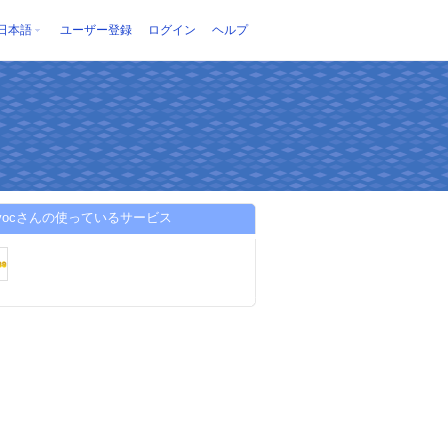
日本語
ユーザー登録
ログイン
ヘルプ
savocさんの使っているサービス