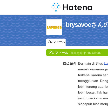
brysavoc
プロフィール
プロフィール
最終更新日:
2024/06/02
自己紹介
Bermain di Situs
La
meraih kemenangan 
terkenal karena s
menggiurkan. Denga
lebih tenang saat 
lebih besar. Tak h
yang bisa kamu ma
siapapun bisa menj