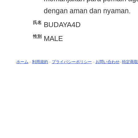
dengan aman dan nyaman.
氏名
BUDAYA4D
性別
MALE
ホーム
-
利用規約
-
プライバシーポリシー
-
お問い合わせ
-
特定商取