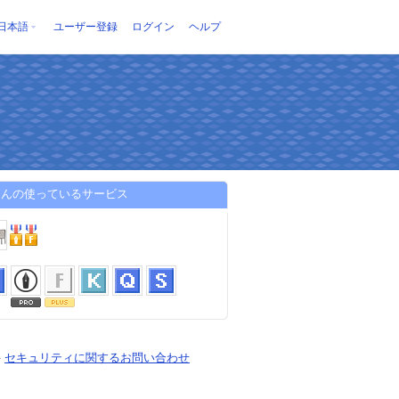
日本語
ユーザー登録
ログイン
ヘルプ
zさんの使っているサービス
-
セキュリティに関するお問い合わせ