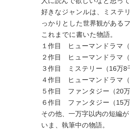
人に読んで欲しいなと思っ
好きなジャンルは、ミステ
っかりとした世界観がある
これまでに書いた物語。
１作目 ヒューマンドラマ（
２作目 ヒューマンドラマ（
３作目 ミステリー（16万8
４作目 ヒューマンドラマ（
５作目 ファンタジー（20
６作目 ファンタジー（15
その他、一万字以内の短編が
いま、執筆中の物語。