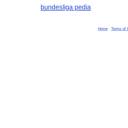
bundesliga pedia
Home
-
Terms of 