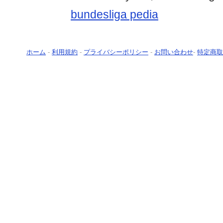
bundesliga pedia
ホーム
-
利用規約
-
プライバシーポリシー
-
お問い合わせ
-
特定商取