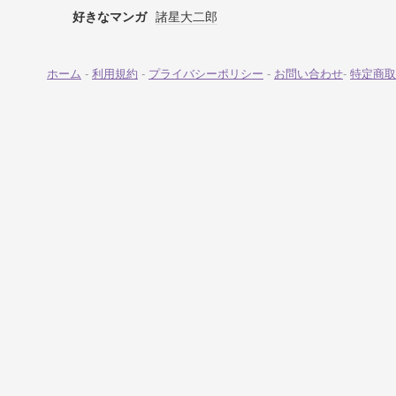
好きなマンガ
諸星大二郎
ホーム
-
利用規約
-
プライバシーポリシー
-
お問い合わせ
-
特定商取