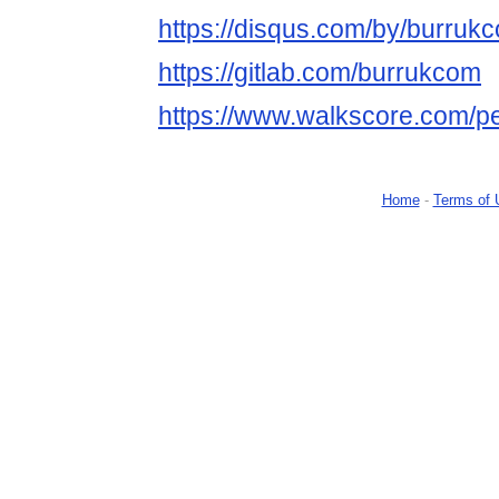
https://disqus.com/by/burruk
https://gitlab.com/burrukcom
https://www.walkscore.com/
Home
-
Terms of 