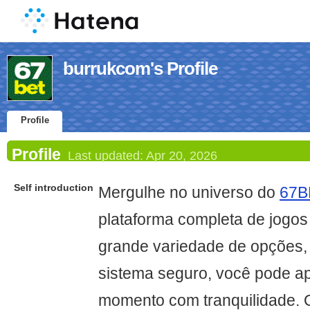
burrukcom's Profile
Profile
Profile
Last updated:
Apr 20, 2026
Self introduction
Mergulhe no universo do
67B
plataforma completa de jogo
grande variedade de opções, 
sistema seguro, você pode ap
momento com tranquilidade. 