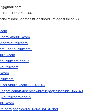
bet@gmail.com
e: +55 21 99876-5445
ficial #BrasilApostas #CassinoBR #JogosOnlineBR
ukcom
be.com/@burrukcom
est.com/burrukcom/
.com/user/burrukcom/
/burrukcom
tv/burrukcom/about
om/burrukcom
rukcom
burrukcom
m/users/burrukcom-55518313/
hubspot.com/t5/user/viewprofilepage/user-id/1066149
/by/burrukcom/about/
burrukcom
core.com/people/269102031841/67bet