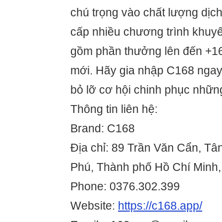
chú trọng vào chất lượng dịc
cấp nhiều chương trình khuy
gồm phần thưởng lên đến +16
mới. Hãy gia nhập C168 nga
bỏ lỡ cơ hội chinh phục những
Thông tin liên hệ:
Brand: C168
Địa chỉ: 89 Trần Văn Cẩn, Tâ
Phú, Thành phố Hồ Chí Minh,
Phone: 0376.302.399
Website:
https://c168.app/