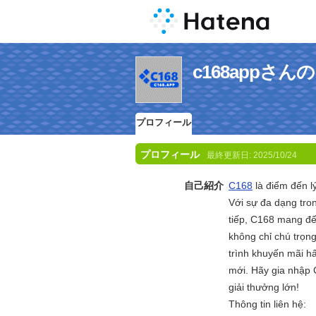
c168appさ
プロフィール
プロフィール
最終更新日:
2025/10/24
自己紹介
C168
là điểm đến l
Với sự đa dạng tron
tiếp, C168 mang đến
không chỉ chú trọn
trình khuyến mãi h
mới. Hãy gia nhập 
giải thưởng lớn!
Thông tin liên hệ: