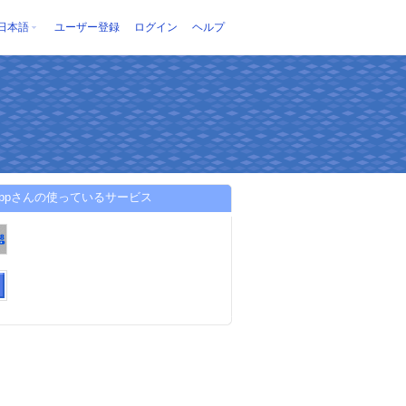
日本語
ユーザー登録
ログイン
ヘルプ
8appさんの使っているサービス