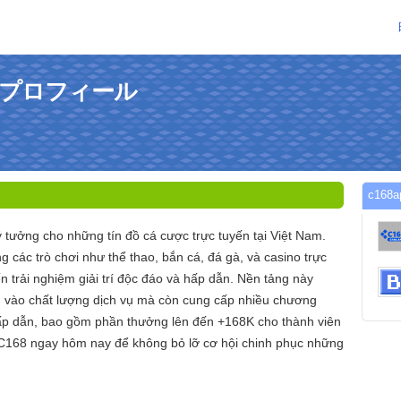
んのプロフィール
c16
ý tưởng cho những tín đồ cá cược trực tuyến tại Việt Nam.
g các trò chơi như thể thao, bắn cá, đá gà, và casino trực
 trải nghiệm giải trí độc đáo và hấp dẫn. Nền tảng này
g vào chất lượng dịch vụ mà còn cung cấp nhiều chương
ấp dẫn, bao gồm phần thưởng lên đến +168K cho thành viên
C168 ngay hôm nay để không bỏ lỡ cơ hội chinh phục những