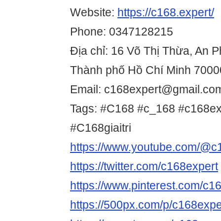
Website:
https://c168.expert/
Phone: 0347128215
Địa chỉ: 16 Võ Thị Thừa, An 
Thành phố Hồ Chí Minh 7000
Email: c168expert@gmail.co
Tags: #C168 #c_168 #c168e
#C168giaitri
https://www.youtube.com/@c
https://twitter.com/c168expert
https://www.pinterest.com/c1
https://500px.com/p/c168expe