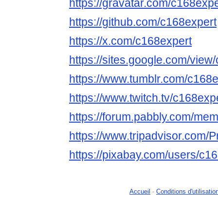
https://gravatar.com/c168expe
https://github.com/c168expert
https://x.com/c168expert
https://sites.google.com/vie
https://www.tumblr.com/c168e
https://www.twitch.tv/c168exp
https://forum.pabbly.com/me
https://www.tripadvisor.com/P
https://pixabay.com/users/c1
Accueil
-
Conditions d'utilisatio