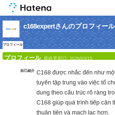
c168expertさんのプロフィール
プロフィール
プロフィール
最終更新日:
2026/03/15
自己紹介
C168 được nhắc đến như một 
tuyến tập trung vào việc tổ c
dung theo cấu trúc rõ ràng tr
C168 giúp quá trình tiếp cận t
thuận tiện và mạch lạc hơn.