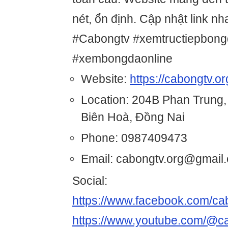
nét, ổn định. Cập nhật link nh
#Cabongtv #xemtructiepbongda
#xembongdaonline
Website:
https://cabongtv.or
Location: 204B Phan Trung, 
Biên Hoà, Đồng Nai
Phone: 0987409473
Email: cabongtv.org@gmail
Social:
https://www.facebook.com/ca
https://www.youtube.com/@c