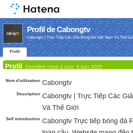
Profil de Cabongtv
Cabongtv | Trực Tiếp Các Giải Bóng Đá Việt Nam Và Thế Gi
Profil
Profil
Dernière mise à jour:
5 juin 2025
Nom d'utilisateur
Cabongtv
Description
Cabongtv | Trực Tiếp Các Gi
Và Thế Giới
Self introduction
Cabongtv Trực tiếp bóng đá F
toàn cầu. Website mang đến 