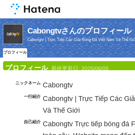
Cabongtvさんのプロフィール
Cabongtv | Trực Tiếp Các Giải Bóng Đá Việt Nam Và Thế Gi
プロフィール
プロフィール
最終更新日:
2025/06/05
ニックネーム
Cabongtv
一行紹介
Cabongtv | Trực Tiếp Các Gi
Và Thế Giới
自己紹介
Cabongtv Trực tiếp bóng đá F