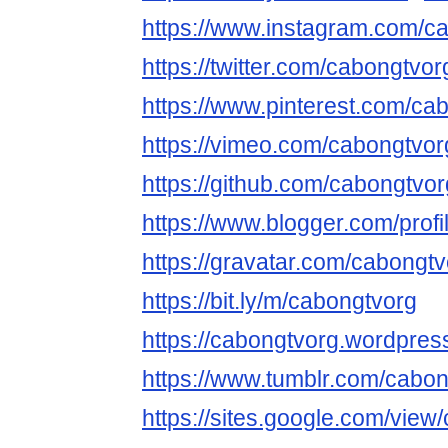
https://www.instagram.com/c
https://twitter.com/cabongtvor
https://www.pinterest.com/ca
https://vimeo.com/cabongtvor
https://github.com/cabongtvor
https://www.blogger.com/pro
https://gravatar.com/cabongt
https://bit.ly/m/cabongtvorg
https://cabongtvorg.wordpres
https://www.tumblr.com/cabo
https://sites.google.com/view