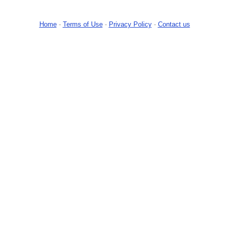
Home
-
Terms of Use
-
Privacy Policy
-
Contact us