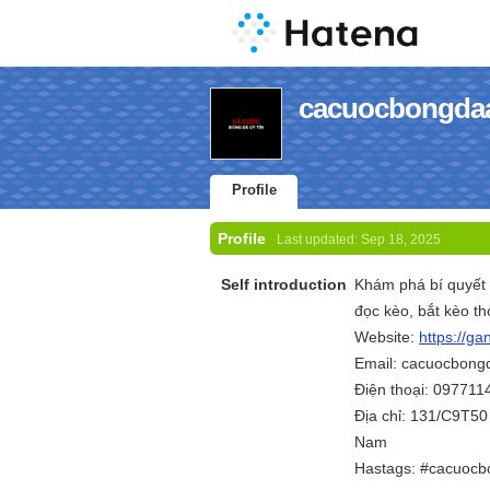
cacuocbongdaa'
Profile
Profile
Last updated:
Sep 18, 2025
Self introduction
Khám phá bí quyết 
đọc kèo, bắt kèo th
Website:
https://g
Email: cacuocbon
Điện thoại: 097711
Địa chỉ: 131/C9T50
Nam
Hastags: #cacuoc