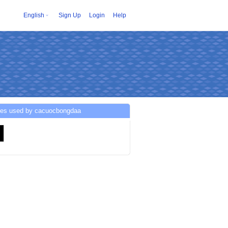
English
Sign Up
Login
Help
ces used by cacuocbongdaa