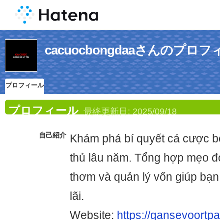
cacuocbongdaaさんのプロ
プロフィール
プロフィール
最終更新日:
2025/09/18
自己紹介
Khám phá bí quyết cá cược b
thủ lâu năm. Tổng hợp mẹo đọ
thơm và quản lý vốn giúp bạn 
lãi.
Website:
https://gansevoortp