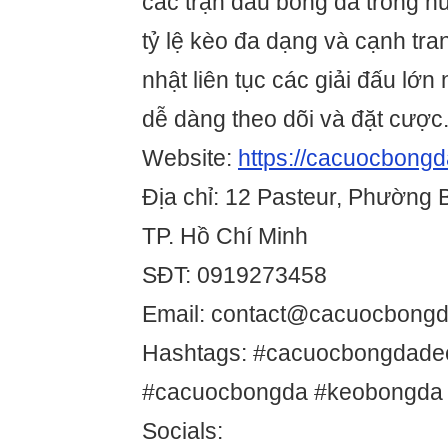
các trận đấu bóng đá trong n
tỷ lệ kèo đa dạng và cạnh tra
nhật liên tục các giải đấu lớn
dễ dàng theo dõi và đặt cược
Website:
https://cacuocbongd
Địa chỉ: 12 Pasteur, Phường
TP. Hồ Chí Minh
SĐT: 0919273458
Email: contact@cacuocbong
Hashtags: #cacuocbongdad
#cacuocbongda #keobongda 
Socials: