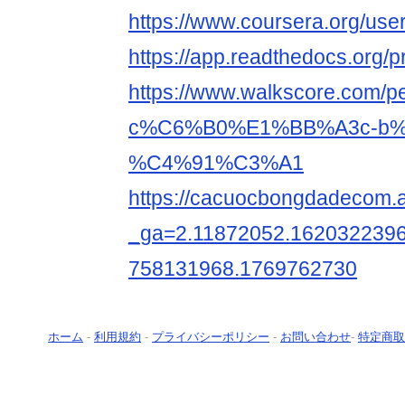
https://www.coursera.org/u
https://app.readthedocs.org/
https://www.walkscore.com
c%C6%B0%E1%BB%A3c-b%
%C4%91%C3%A1
https://cacuocbongdadecom
_ga=2.11872052.162032239
758131968.1769762730
ホーム
-
利用規約
-
プライバシーポリシー
-
お問い合わせ
-
特定商取