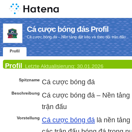
Cá cược bóng đás Profil
Cá cược bóng đá – Nền tảng đặt kèo và theo dõi trận đấu
Profil
Profil
Letzte Aktualisierung:
30.01.2026
Spitzname
Cá cược bóng đá
Beschreibung
Cá cược bóng đá – Nền tảng đ
trận đấu
Vorstellung
Cá cược bóng đá
là nền tảng
các trận đấu bóng đá trong n