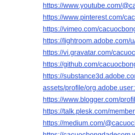
https://www.youtube.com/@
https://www.pinterest.com/c
https://vimeo.com/cacuocbo
https://lightroom.adobe.com
https://vi.gravatar.com/cac
https://github.com/cacuocb
https://substance3d.adobe.c
assets/profile/org.adobe.
https://www.blogger.com/pro
https://talk.plesk.com/mem
https://medium.com/@cacuo
https://cacuocbongdadecom.