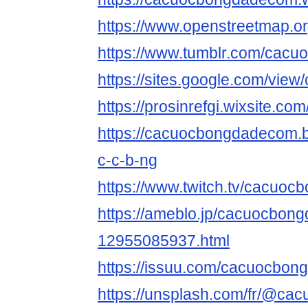
https://www.openstreetmap.
https://www.tumblr.com/cac
https://sites.google.com/vi
https://prosinrefgi.wixsite.c
https://cacuocbongdadecom.
c-c-b-ng
https://www.twitch.tv/cacuo
https://ameblo.jp/cacuocbon
12955085937.html
https://issuu.com/cacuocbo
https://unsplash.com/fr/@c