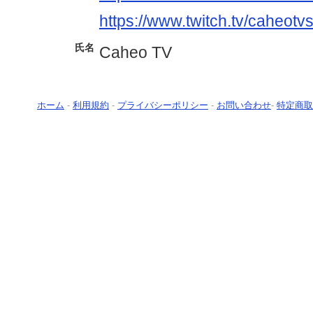
https://www.twitch.tv/caheotv
氏名
Caheo TV
ホーム
-
利用規約
-
プライバシーポリシー
-
お問い合わせ
-
特定商取