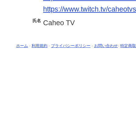
https://www.twitch.tv/caheotv
氏名
Caheo TV
ホーム
-
利用規約
-
プライバシーポリシー
-
お問い合わせ
-
特定商取