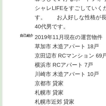
シャレLIFEをすごしてい
す。 お人好しな性格が長
40代男です。
自己紹介
2019年11月現在の運営物件
草加市 木造アパート 18戸
京田辺市 RCマンション 69
横浜市 RCアパート 7戸
川崎市 木造アパート 10戸
京都市 貸家
札幌市 貸家
札幌市近郊 貸家