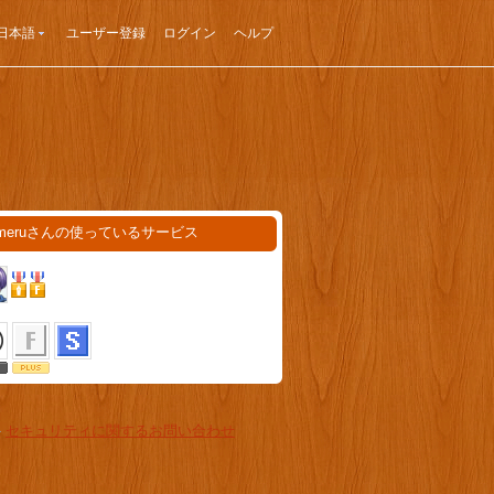
日本語
ユーザー登録
ログイン
ヘルプ
umeruさんの使っているサービス
-
セキュリティに関するお問い合わせ