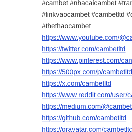
#cambet #nhacaicambet #tr
#linkvaocambet #cambetltd 
#thethaocambet
https://www.youtube.com/@c
https://twitter.com/cambetltd
https://www.pinterest.com/cam
https://500px.com/p/cambetlt
https://x.com/cambetltd
https://www.reddit.com/user/c
https://medium.com/@cambetl
https://github.com/cambetltd
https://gravatar.com/cambetlt