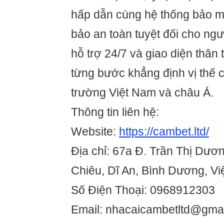
hấp dẫn cùng hệ thống bảo m
bảo an toàn tuyệt đối cho ngư
hỗ trợ 24/7 và giao diện thân
từng bước khẳng định vị thế c
trường Việt Nam và châu Á.
Thông tin liên hệ:
Website:
https://cambet.ltd/
Địa chỉ: 67a Đ. Trần Thị Dươ
Chiêu, Dĩ An, Bình Dương, V
Số Điện Thoại: 0968912303
Email: nhacaicambetltd@gma