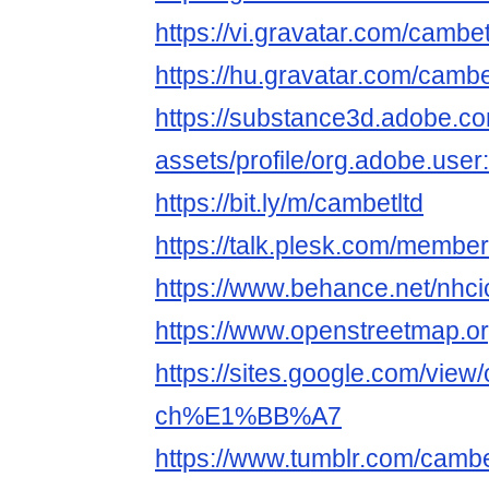
https://vi.gravatar.com/cambet
https://hu.gravatar.com/cambe
https://substance3d.adobe.c
assets/profile/org.adobe.
https://bit.ly/m/cambetltd
https://talk.plesk.com/membe
https://www.behance.net/nhc
https://www.openstreetma
https://sites.google.com/view/
ch%E1%BB%A7
https://www.tumblr.com/cambe