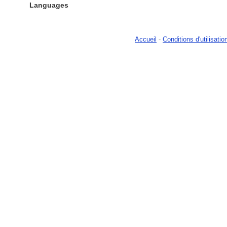
Languages
Accueil
-
Conditions d'utilisatio