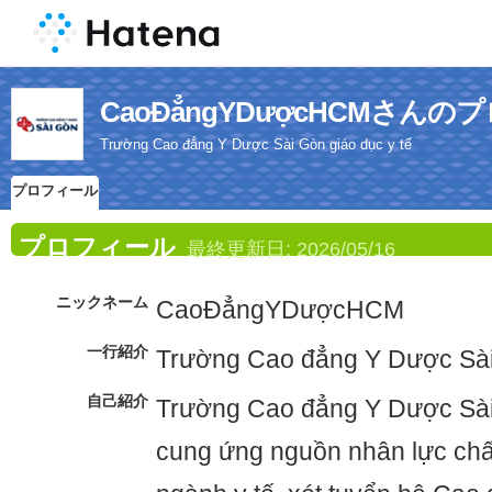
CaoĐẳngYDượcHCMさん
Trường Cao đẳng Y Dược Sài Gòn giáo dục y tế
プロフィール
プロフィール
最終更新日:
2026/05/16
ニックネーム
CaoĐẳngYDượcHCM
一行紹介
Trường Cao đẳng Y Dược Sài 
自己紹介
Trường Cao đẳng Y Dược Sài 
cung ứng nguồn nhân lực chấ