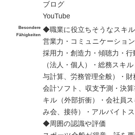
ブログ
YouTube
Besondere
◆職業に役立ちそうなスキ
Fähigkeiten
営業力・コミュニケーション
採用力・創造力・傾聴力・行
（法人・個人）・総務スキル
与計算、労務管理全般）・財
会計ソフト、収支予測・決算
キル（外部折衝）・会社員ス
み会、接待）・アルバイトス
◆周囲の認識や評価