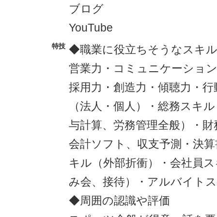
ブログ
YouTube
特技
◆職業に役立ちそうなスキ
営業力・コミュニケーション
採用力・創造力・傾聴力・行
（法人・個人）・総務スキル
与計算、労務管理全般）・財
会計ソフト、収支予測・決算
キル（外部折衝）・会社員ス
み会、接待）・アルバイトス
◆周囲の認識や評価