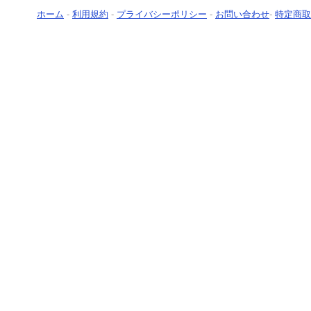
ホーム
-
利用規約
-
プライバシーポリシー
-
お問い合わせ
-
特定商取