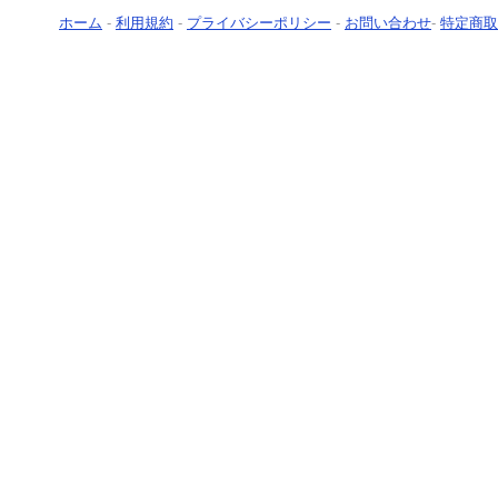
ホーム
-
利用規約
-
プライバシーポリシー
-
お問い合わせ
-
特定商取