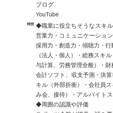
ブログ
YouTube
特技
◆職業に役立ちそうなスキ
営業力・コミュニケーション
採用力・創造力・傾聴力・行
（法人・個人）・総務スキル
与計算、労務管理全般）・財
会計ソフト、収支予測・決算
キル（外部折衝）・会社員ス
み会、接待）・アルバイトス
◆周囲の認識や評価