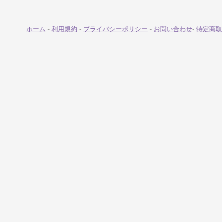
ホーム
-
利用規約
-
プライバシーポリシー
-
お問い合わせ
-
特定商取