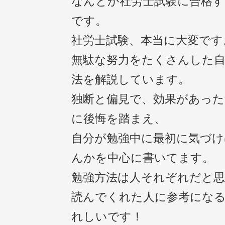
なんとか社労士試験に合格
です。
社労士試験、本当に大変です
無駄な努力をたくさんした自
法を解説しています。
独断と偏見で、効果があった
に後悔を踏まえ、
自分が勉強中に最初に気づ
んかを中心に書いてます。
勉強方法は人それぞれだと
読んでくれた人に参考にな
れしいです！