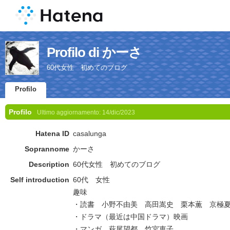
Profilo di かーさ
60代女性 初めてのブログ
Profilo
Profilo
Ultimo aggiornamento:
14/dic/2023
Hatena ID
casalunga
Soprannome
かーさ
Description
60代女性 初めてのブログ
Self introduction
60代 女性
趣味
・読書 小野不由美 高田嵩史 栗本薫 京極
・ドラマ（最近は中国ドラマ）映画
・マンガ 萩尾望都 竹宮恵子