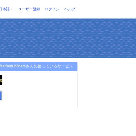
日本語
ユーザー登録
ログイン
ヘルプ
noitsthedublinersさんの使っているサービス