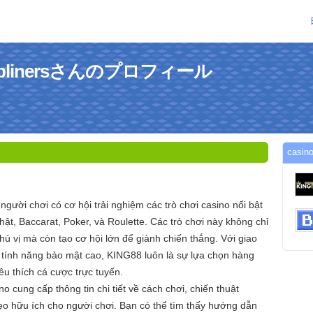
hedublinersさんのプロフィール
casi
người chơi có cơ hội trải nghiệm các trò chơi casino nổi bật
thật, Baccarat, Poker, và Roulette. Các trò chơi này không chỉ
hú vị mà còn tạo cơ hội lớn để giành chiến thắng. Với giao
 tính năng bảo mật cao, KING88 luôn là sự lựa chọn hàng
u thích cá cược trực tuyến.
ino cung cấp thông tin chi tiết về cách chơi, chiến thuật
o hữu ích cho người chơi. Bạn có thể tìm thấy hướng dẫn