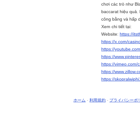
chơi các trò như Bl
baccarat hiệu quả.
công bằng và hấp d
Xem chi tiết tại:
Website:
https://it
https://x.com/casin
https://youtube.co
https://www.pintere
https://vimeo.com/c
https://www.zillow.c
https://skopralwiph
ホーム
-
利用規約
-
プライバシーポ