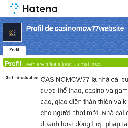
Profil de casinomcw77website
Profil
Profil
Dernière mise à jour:
18 mai 2025
Self introduction
CASINOMCW77 là nhà cái cun
cược thể thao, casino và gam
cao, giao diện thân thiện và
cho người chơi mới. Nhà cái 
doanh hoạt động hợp pháp tại