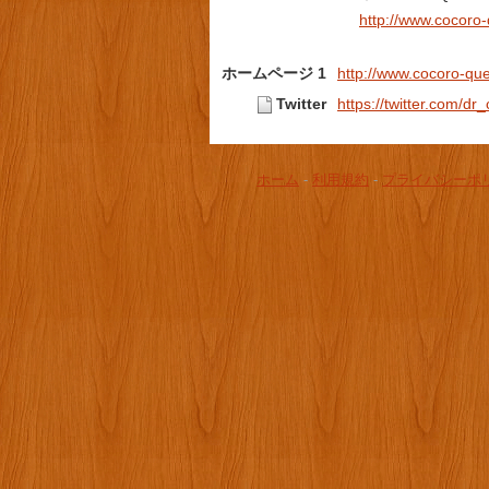
http://www.cocoro-
ホームページ 1
http://www.cocoro-que
Twitter
https://twitter.com/dr
ホーム
-
利用規約
-
プライバシーポ