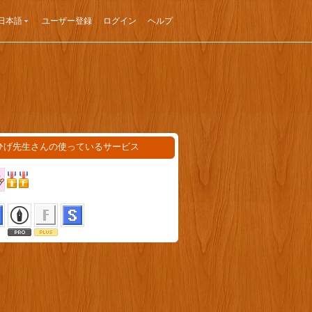
日本語
ユーザー登録
ログイン
ヘルプ
ひげ先生さんの使っているサービス