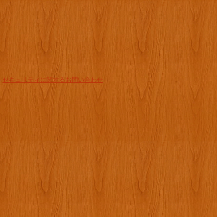
-
セキュリティに関するお問い合わせ