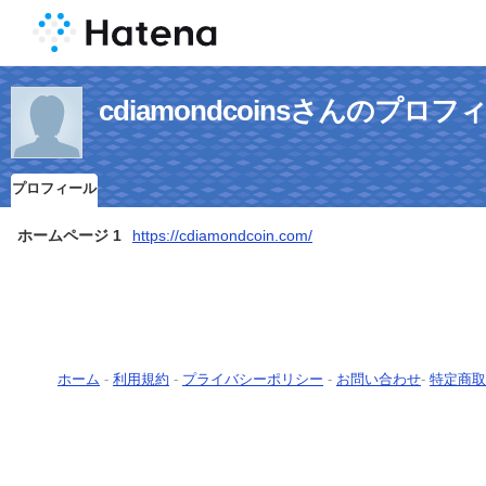
cdiamondcoinsさんのプロフ
プロフィール
ホームページ 1
https://cdiamondcoin.com/
ホーム
-
利用規約
-
プライバシーポリシー
-
お問い合わせ
-
特定商取