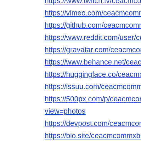
https://www.twitch.tv/ceac
https://vimeo.com/ceacmco
https://github.com/ceacmco
https://www.reddit.com/use
https://gravatar.com/ceacm
https://www.behance.net/c
https://huggingface.co/cea
https://issuu.com/ceacmco
https://500px.com/p/ceacm
view=photos
https://devpost.com/ceacm
https://bio.site/ceacmcommx