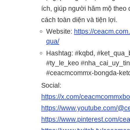
ích, giúp người hâm mộ theo 
cách toàn diện và tiện lợi.
Website:
https://ceacm.com
qua/
Hashtag: #kqbd, #ket_qua
#ty_le_keo #nha_cai_uy_tin
#ceacmcommx-bongda-ket
Social:
https://x.com/ceacmcommxb
https://www.youtube.com/
https://www.pinterest.com/