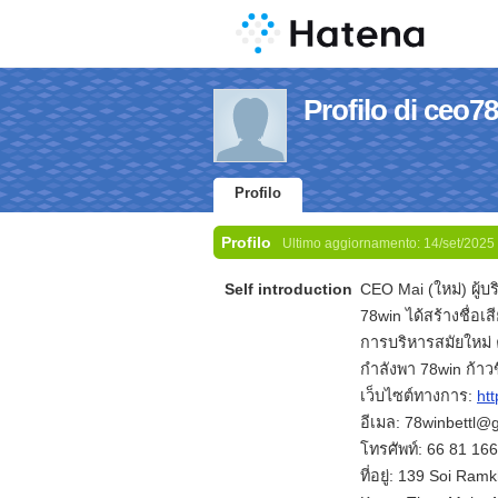
Profilo di ceo7
Profilo
Profilo
Ultimo aggiornamento:
14/set/2025
Self introduction
CEO Mai (ใหม่) ผู้บ
78win ได้สร้างชื่อเ
การบริหารสมัยใหม่
กำลังพา 78win ก้าวข
เว็บไซต์ทางการ:
ht
อีเมล: 78winbettl@
โทรศัพท์: 66 81 16
ที่อยู่: 139 Soi R