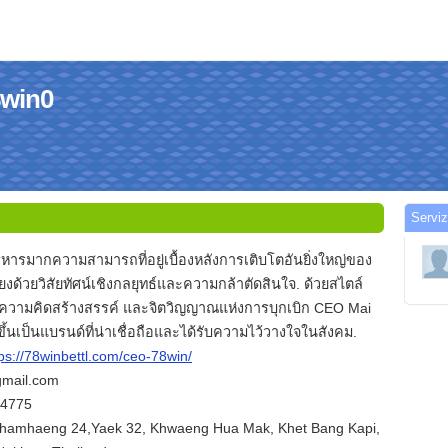
8win0
Serviz
ริหารมากความสามารถที่อยู่เบื้องหลังการเติบโตอันยิ่งใหญ่ของ
สียงด้วยวิสัยทัศน์เชิงกลยุทธ์และความกล้าตัดสินใจ. ด้วยสไตล์
 ความคิดสร้างสรรค์ และจิตวิญญาณแห่งการบุกเบิก CEO Mai
ึ้นเป็นแบรนด์ที่น่าเชื่อถือและได้รับความไว้วางใจในสังคม.
tps://78winbettl.com/ceo-78win/
gmail.com
64775
amkhamhaeng 24,Yaek 32, Khwaeng Hua Mak, Khet Bang Kapi,