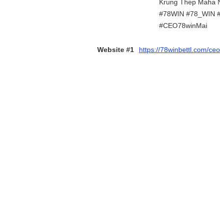
Krung Thep Maha N
#78WIN #78_WIN #
#CEO78winMai
Website #1
https://78winbettl.com/ce