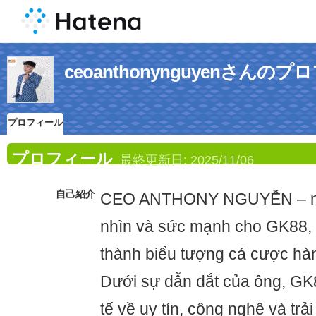
ceoanthonynguyenさんの
プロフィール
プロフィール
最終更新日:
2025/11/06
自己紹介
CEO ANTHONY NGUYỄN – ngư
nhìn và sức mạnh cho GK88, 
thành biểu tượng cá cược hà
Dưới sự dẫn dắt của ông, GK
tế về uy tín, công nghệ và trả