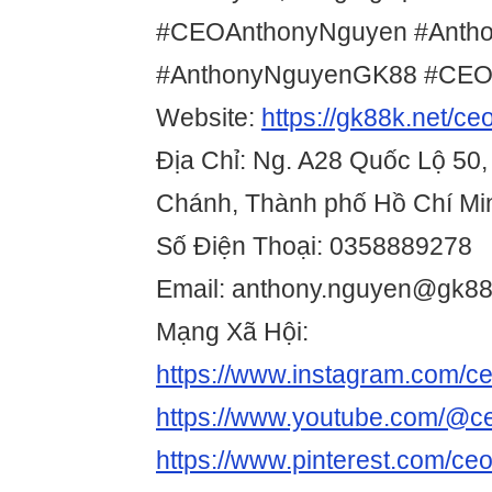
#CEOAnthonyNguyen #Anth
#AnthonyNguyenGK88 #CE
Website:
https://gk88k.net/c
Địa Chỉ: Ng. A28 Quốc Lộ 50,
Chánh, Thành phố Hồ Chí Mi
Số Điện Thoại: 0358889278
Email: anthony.nguyen@gk88
Mạng Xã Hội:
https://www.instagram.com/c
https://www.youtube.com/@
https://www.pinterest.com/c