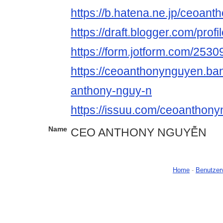
https://b.hatena.ne.jp/ceoan
https://draft.blogger.com/pr
https://form.jotform.com/25
https://ceoanthonynguyen.b
anthony-nguy-n
https://issuu.com/ceoanthon
Name
CEO ANTHONY NGUYỄN
Home
-
Benutzer