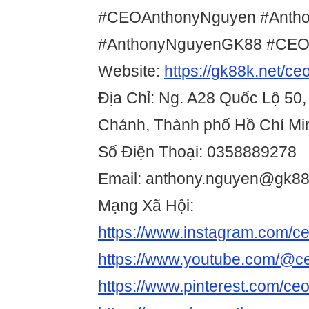
#CEOAnthonyNguyen #Anth
#AnthonyNguyenGK88 #CE
Website:
https://gk88k.net/c
Địa Chỉ: Ng. A28 Quốc Lộ 50,
Chánh, Thành phố Hồ Chí Mi
Số Điện Thoại: 0358889278
Email: anthony.nguyen@gk88
Mạng Xã Hội:
https://www.instagram.com/c
https://www.youtube.com/@
https://www.pinterest.com/c