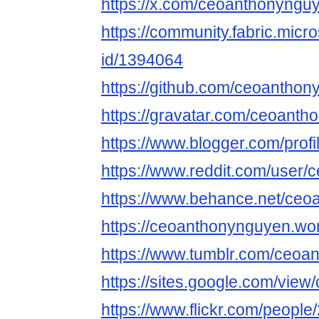
https://x.com/ceoanthonyngu
https://community.fabric.micr
id/1394064
https://github.com/ceoantho
https://gravatar.com/ceoant
https://www.blogger.com/pro
https://www.reddit.com/user
https://www.behance.net/ce
https://ceoanthonynguyen.wo
https://www.tumblr.com/ceoa
https://sites.google.com/vie
https://www.flickr.com/peop