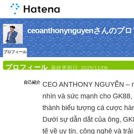
ceoanthonynguyenさんの
プロフィール
プロフィール
最終更新日:
2025/11/06
自己紹介
CEO ANTHONY NGUYỄN – ngư
nhìn và sức mạnh cho GK88, 
thành biểu tượng cá cược hà
Dưới sự dẫn dắt của ông, GK
tế về uy tín, công nghệ và trả