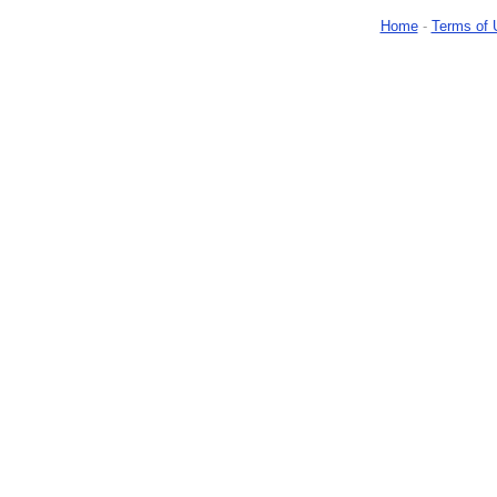
Home
-
Terms of 