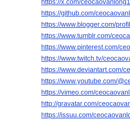
https://x.com/ceocaovanlong
https://github.com/ceocaovan
https://www.blogger.com/pro
https://www.tumblr.com/ceoc
https://www.pinterest.com/ce
https://www.twitch.tv/ceocao
https://www.deviantart.com/
https://www.youtube.com/@c
https://vimeo.com/ceocaovan
http://gravatar.com/ceocaova
https://issuu.com/ceocaovan