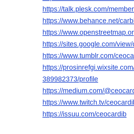
https://talk.plesk.com/membe
https://www.behance.net/carb
https://www.openstreetmap
https://sites.google.com/view
https://www.tumblr.com/ceoca
https://prosinrefgi.wixsite.co
389982373/profile
https://medium.com/@ceocar
https://www.twitch.tv/ceocard
https://issuu.com/ceocardib