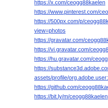
https://x.com/ceogg88kaelen
https://www.pinterest.com/ce
https://500px.com/p/ceogg88
view=photos
https://gravatar.com/ceogg88
https://vi.gravatar.com/ceog
https://hu.gravatar.com/ceog
https://substance3d.adobe.c
assets/profile/org.adobe.
https://github.com/ceogg88ka
https://bit.ly/m/ceogg88kaelen