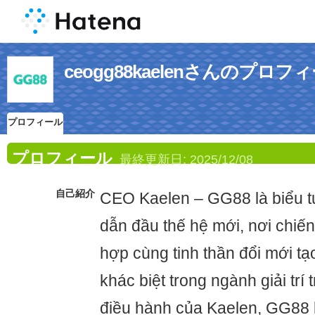
ceogg88kaelenさんのプロフ
プロフィール
プロフィール
最終更新日:
2025/12/08
自己紹介
CEO Kaelen – GG88 là biểu t
dẫn đầu thế hệ mới, nơi chiến
hợp cùng tinh thần đổi mới t
khác biệt trong ngành giải trí
điều hành của Kaelen, GG88 