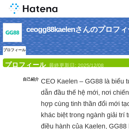
ceogg88kaelenさんのプロフ
プロフィール
プロフィール
最終更新日:
2025/12/08
自己紹介
CEO Kaelen – GG88 là biểu t
dẫn đầu thế hệ mới, nơi chiến
hợp cùng tinh thần đổi mới t
khác biệt trong ngành giải trí
điều hành của Kaelen, GG88 