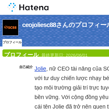
ceojoliesc88さんのプロフィー
プロフィール
プロフィール
最終更新日:
2026/06/01
自己紹介
Jolie
, nữ CEO tài năng của S
với tư duy chiến lược nhạy b
tạo môi trường giải trí trực t
bền vững. Với cộng đồng yêu 
cái tên Jolie đã trở nên quen t