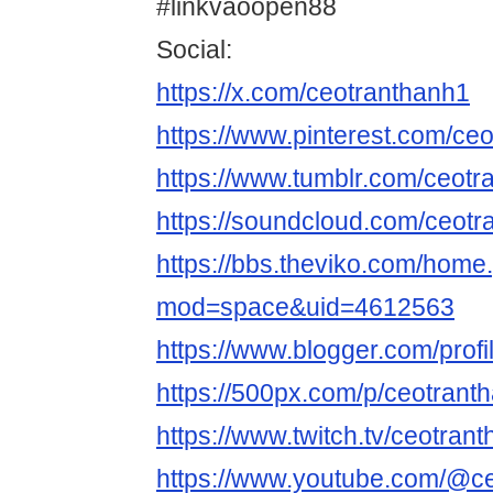
#linkvaoopen88
Social:
https://x.com/ceotranthanh1
https://www.pinterest.com/ce
https://www.tumblr.com/ceot
https://soundcloud.com/ceot
https://bbs.theviko.com/home
mod=space&uid=4612563
https://www.blogger.com/pro
https://500px.com/p/ceotran
https://www.twitch.tv/ceotra
https://www.youtube.com/@c