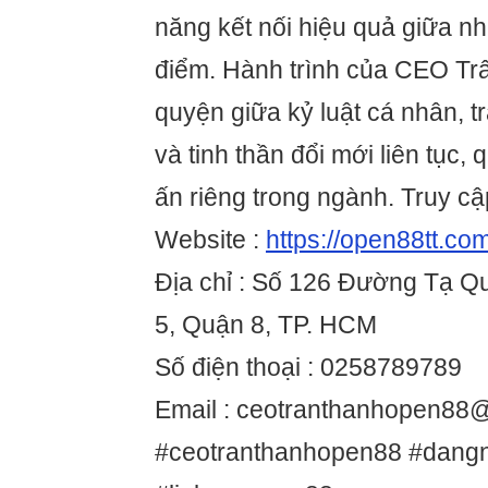
năng kết nối hiệu quả giữa nh
điểm. Hành trình của CEO Tr
quyện giữa kỷ luật cá nhân, t
và tinh thần đổi mới liên tục,
ấn riêng trong ngành. Truy cậ
Website :
https://open88tt.co
Địa chỉ : Số 126 Đường Tạ 
5, Quận 8, TP. HCM
Số điện thoại : 0258789789
Email : ceotranthanhopen88
#ceotranthanhopen88 #dang