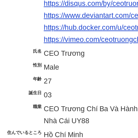
https://disqus.com/by/ceotruo
https://www.deviantart.com/c
https://hub.docker.com/u/ceo
https://vimeo.com/ceotruongc
氏名
CEO Trương
性別
Male
年齢
27
誕生日
03
職業
CEO Trương Chí Ba Và Hành 
Nhà Cái UY88
住んでいるところ
Hồ Chí Minh