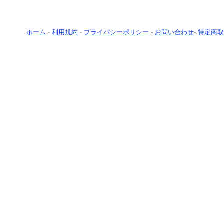
ホーム
-
利用規約
-
プライバシーポリシー
-
お問い合わせ
-
特定商取